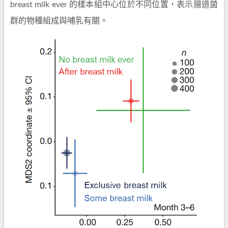
breast milk ever 的樣本組中心位於不同位置，表示腸道菌
群的物種組成與哺乳有關。