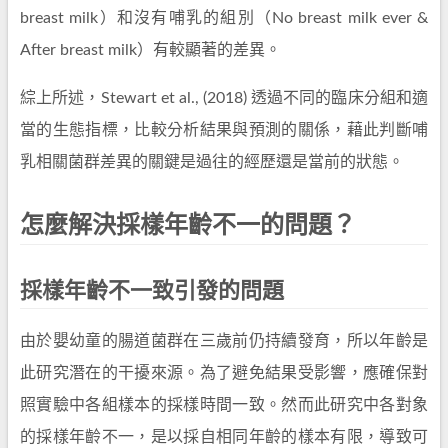
breast milk）和沒有哺乳的組別（No breast milk ever &
After breast milk）有較顯著的差異。
綜上所述，Stewart et al., (2018) 透過不同的臨床分組和適
當的生態指標，比較分析結果與預測的關係，藉此判斷哺
乳相關菌群差異的關鍵是過往的經歷還是當前的狀態。
怎麼解決採樣年齡不一的問題？
採樣年齡不一致引發的問題
由於嬰幼童的腸道菌群在三歲前仍持續發育，所以年齡是
此研究潛在的干擾來源。為了避免結果受影響，應確保對
照實驗中各組樣本的採樣時間一致。然而此研究中各對象
的採樣年齡不一，是以採自相同年齡的樣本有限，導致可