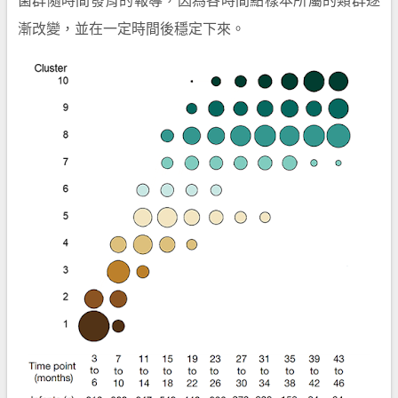
菌群隨時間發育的報導，因為各時間點樣本所屬的類群逐
漸改變，並在一定時間後穩定下來。