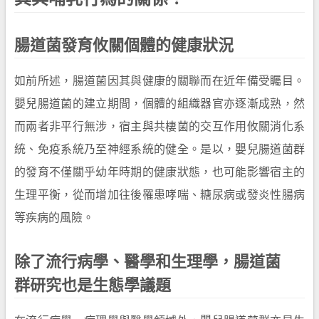
腸道菌發育攸關個體的健康狀況
如前所述，腸道菌因其與健康的關聯而在近年備受矚目。
嬰兒腸道菌的建立期間，個體的組織器官亦逐漸成熟，然
而兩者非平行無涉，宿主與共棲菌的交互作用攸關消化系
統、免疫系統乃至神經系統的健全。是以，嬰兒腸道菌群
的發育不僅關乎幼年時期的健康狀態，也可能影響宿主的
生理平衡，從而增加往後罹患哮喘、糖尿病或發炎性腸病
等疾病的風險。
除了流行病學、醫學和生理學，腸道菌
群研究也是生態學議題