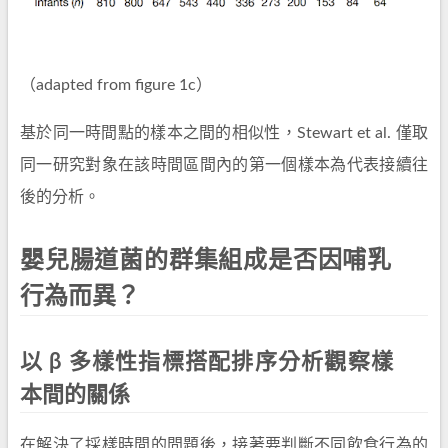
（adapted from figure 1c）
基於同一時間點的樣本之間的相似性，Stewart et al. 僅取
同一研究對象在該時間區間內的第一個樣本為代表接續往
後的分析。
嬰兒腸道菌的群集組成是否因哺乳
行為而異？
以 β 多樣性指標搭配排序分析觀察樣
本間的關係
在解決了採樣時間的問題後，接著要判斷不同飲食行為的