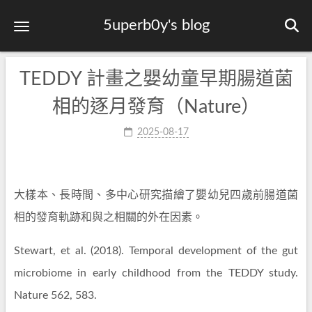
5uperb0y's blog
TEDDY 計畫之嬰幼童早期腸道菌
相的逐月發育（Nature）
2025-08-17
大樣本、長時間、多中心研究描繪了嬰幼兒四歲前腸道菌
相的發育軌跡和與之相關的外在因素。
Stewart, et al. (2018). Temporal development of the gut
microbiome in early childhood from the TEDDY study.
Nature 562, 583.