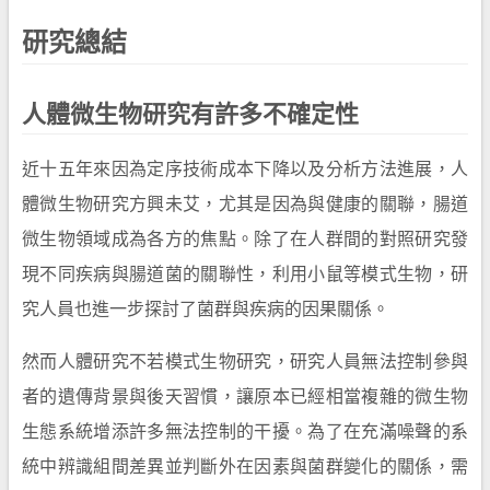
研究總結
人體微生物研究有許多不確定性
近十五年來因為定序技術成本下降以及分析方法進展，人
體微生物研究方興未艾，尤其是因為與健康的關聯，腸道
微生物領域成為各方的焦點。除了在人群間的對照研究發
現不同疾病與腸道菌的關聯性，利用小鼠等模式生物，研
究人員也進一步探討了菌群與疾病的因果關係。
然而人體研究不若模式生物研究，研究人員無法控制參與
者的遺傳背景與後天習慣，讓原本已經相當複雜的微生物
生態系統增添許多無法控制的干擾。為了在充滿噪聲的系
統中辨識組間差異並判斷外在因素與菌群變化的關係，需