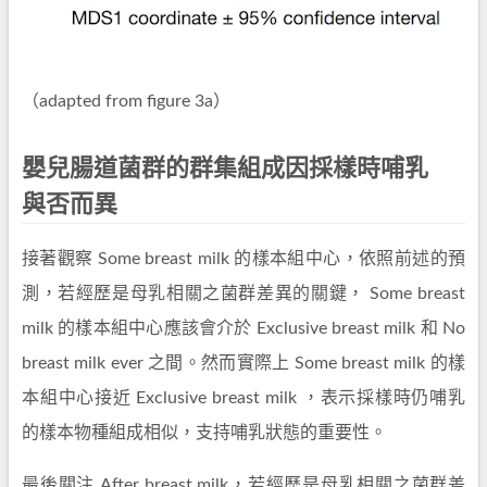
（adapted from figure 3a）
嬰兒腸道菌群的群集組成因採樣時哺乳
與否而異
接著觀察 Some breast milk 的樣本組中心，依照前述的預
測，若經歷是母乳相關之菌群差異的關鍵， Some breast
milk 的樣本組中心應該會介於 Exclusive breast milk 和 No
breast milk ever 之間。然而實際上 Some breast milk 的樣
本組中心接近 Exclusive breast milk ，表示採樣時仍哺乳
的樣本物種組成相似，支持哺乳狀態的重要性。
最後關注 After breast milk，若經歷是母乳相關之菌群差