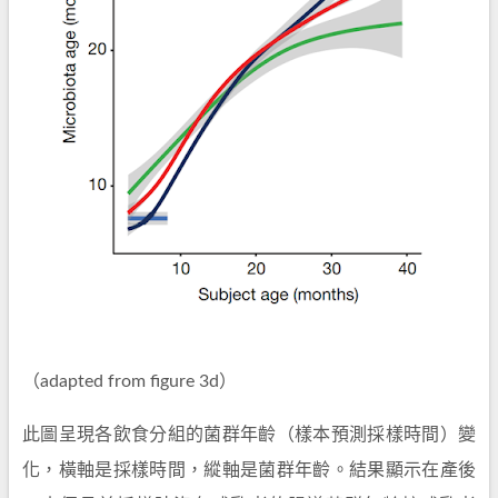
（adapted from figure 3d）
此圖呈現各飲食分組的菌群年齡（樣本預測採樣時間）變
化，橫軸是採樣時間，縱軸是菌群年齡。結果顯示在產後