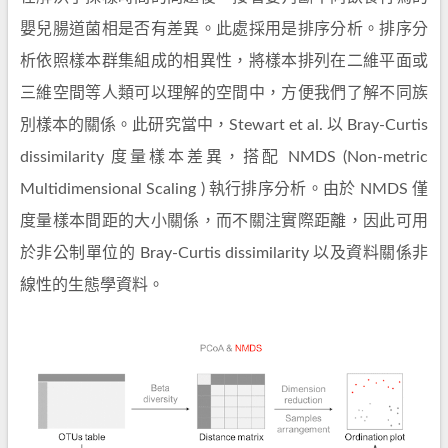
嬰兒腸道菌相是否有差異。此處採用是排序分析。排序分
析依照樣本群集組成的相異性，將樣本排列在二維平面或
三維空間等人類可以理解的空間中，方便我們了解不同族
別樣本的關係。此研究當中，Stewart et al. 以 Bray-Curtis
dissimilarity 度量樣本差異，搭配 NMDS (Non-metric
Multidimensional Scaling ) 執行排序分析。由於 NMDS 僅
度量樣本間距的大小關係，而不關注實際距離，因此可用
於非公制單位的 Bray-Curtis dissimilarity 以及資料關係非
線性的生態學資料。