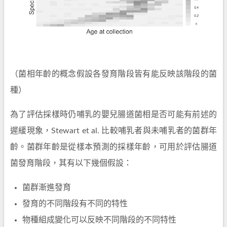
（菌相年齡的概念假設各發育階段皆有能反映該階段的菌
種）
為了評估採樣時仍哺乳的嬰兒腸道菌相是否可能有前述的
遲緩現象，Stewart et al. 比較哺乳者與未哺乳者的菌群年
齡。菌群年齡是從樣本預測的採樣年齡，可用於評估腸道
菌發育階段，其有以下幾個假設：
菌群漸進發育
發育的不同階段有不同的特性
物種組成變化可以反映不同階段的不同特性