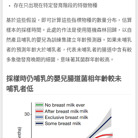
存在只出現在特定發育階段的特徵物種
基於這些假設，即可計算這些指標物種的數量分布，估算
樣本的採樣時間。此處的作法是使用隨機森林回歸，以自
然產且哺乳的嬰兒為訓練集建立年齡預測器。如果未哺乳
者的預測年齡大於哺乳者，代表未哺乳者的腸道中含有較
多象徵發育晚期的細菌，意味著其菌群年齡較高。
採樣時仍哺乳的嬰兒腸道菌相年齡較未
哺乳者低