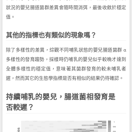
狀況的嬰兒腸道菌群差異會隨時間消弭，最後收斂於穩定
值。
其他的指標也有類似的現象嗎？
除了多樣性的差異，綜觀不同哺乳狀態的嬰兒腸道菌群 α
多樣性的發育趨勢，採樣時仍哺乳的嬰兒似乎較晚才達到
全體多樣性的穩定值，意味著其菌群發育的較未哺乳者
遲，然而其它的生態學指標是否有相似的結果仍待確認。
持續哺乳的嬰兒，腸道菌相發育是
否較遲？