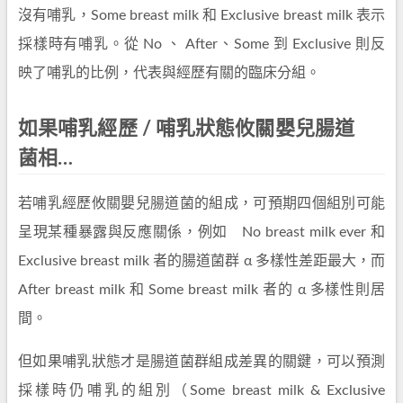
沒有哺乳，Some breast milk 和 Exclusive breast milk 表示
採樣時有哺乳。從 No 、 After、Some 到 Exclusive 則反
映了哺乳的比例，代表與經歷有關的臨床分組。
如果哺乳經歷 / 哺乳狀態攸關嬰兒腸道
菌相…
若哺乳經歷攸關嬰兒腸道菌的組成，可預期四個組別可能
呈現某種暴露與反應關係，例如 No breast milk ever 和
Exclusive breast milk 者的腸道菌群 α 多樣性差距最大，而
After breast milk 和 Some breast milk 者的 α 多樣性則居
間。
但如果哺乳狀態才是腸道菌群組成差異的關鍵，可以預測
採樣時仍哺乳的組別（Some breast milk & Exclusive