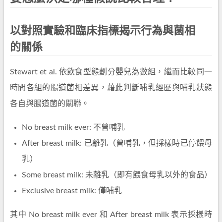
以對照實驗和臨床指標揭示行為與菌相
的關係
Stewart et al. 依飲食型態劃分嬰兒為數組，繼而比較同一
時間各組的腸道菌相差異，藉此判斷哺乳經歷與哺乳狀態
各自與腸道菌的關聯。
No breast milk ever: 不曾哺乳
After breast milk: 已離乳（曾哺乳，但採樣時已停餵母
乳）
Some breast milk: 未離乳（即有餵食母乳以外的食品）
Exclusive breast milk: 僅哺乳
其中 No breast milk ever 和 After breast milk 表示採樣時