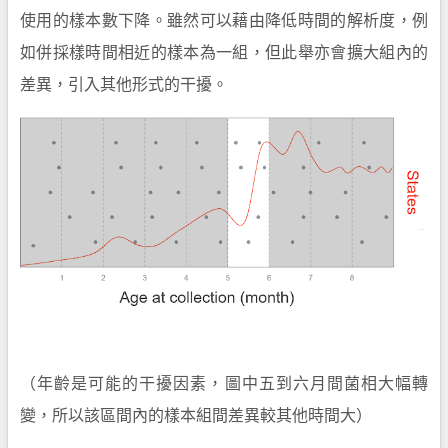
使用的樣本數下降。雖然可以藉由降低時間的解析度，例
如併採樣時間相近的樣本為一組，但此舉亦會擴大組內的
差異，引入其他形式的干擾。
（年齡是可能的干擾因素，圖中五到六月間菌相大幅轉
變，所以該區間內的樣本組間差異較其他時間大）